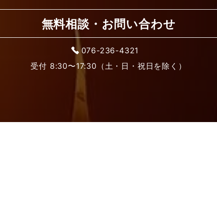
無料相談・お問い合わせ
076-236-4321
受付 8:30〜17:30（土・日・祝日を除く）