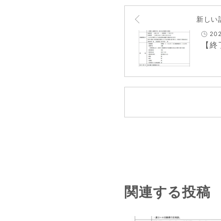
新しい
202
【終
関連する投稿