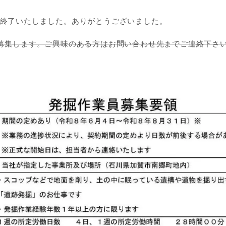
募集は終了いたしました。ありがとうございました。
募集します。ご興味のある方はお問い合わせ先までご連絡下さ