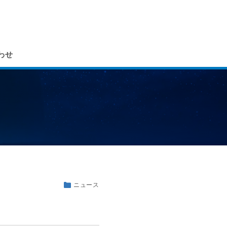
わせ
ニュース