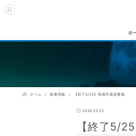
ホ
ホーム
新着情報
【終了5/25】発掘作業員募集
2026.05.22
【終了5/2