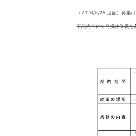
（2026/5/25 追記）
下記内容にて発掘作業員を