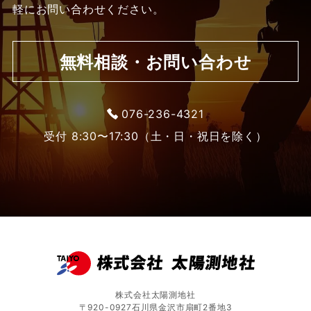
軽にお問い合わせください。
無料相談・お問い合わせ
076-236-4321
受付 8:30〜17:30（土・日・祝日を除く）
株式会社太陽測地社
〒920-0927石川県金沢市扇町2番地3