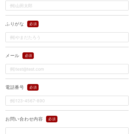
ふりがな
必須
メール
必須
電話番号
必須
お問い合わせ内容
必須